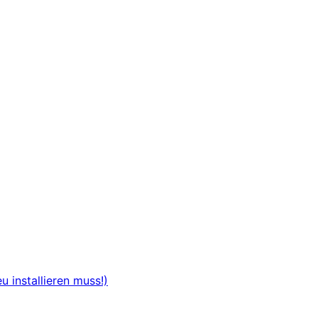
 installieren muss!)