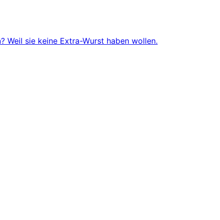
 Weil sie keine Extra-Wurst haben wollen.