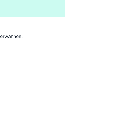
s erwähnen.