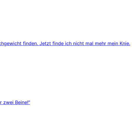
chgewicht finden. Jetzt finde ich nicht mal mehr mein Knie.
r zwei Beine!"