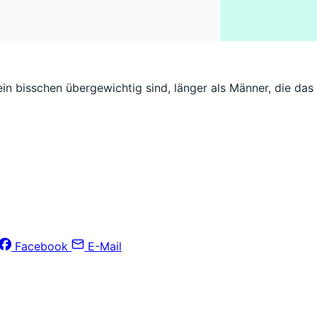
 ein bisschen übergewichtig sind, länger als Männer, die da
Facebook
E-Mail