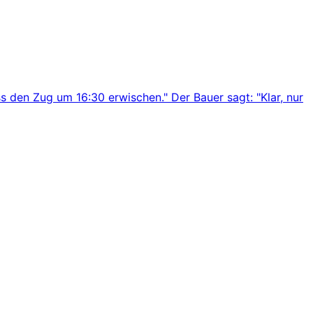
s den Zug um 16:30 erwischen." Der Bauer sagt: "Klar, nur