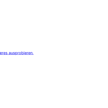
eres ausprobieren.