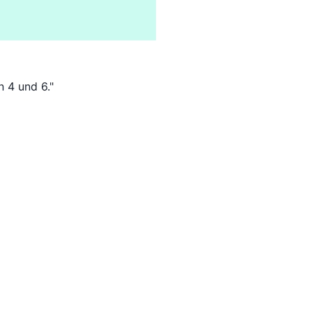
n 4 und 6."