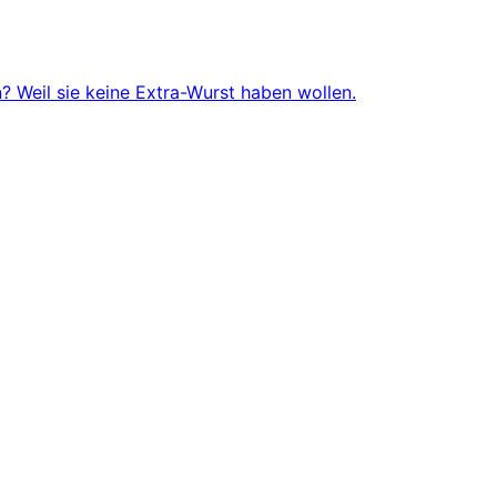
 Weil sie keine Extra-Wurst haben wollen.