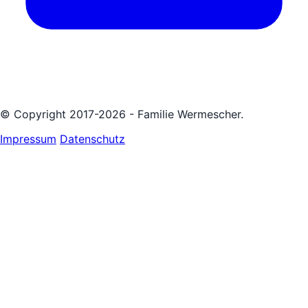
© Copyright 2017-2026 - Familie Wermescher.
Impressum
Datenschutz