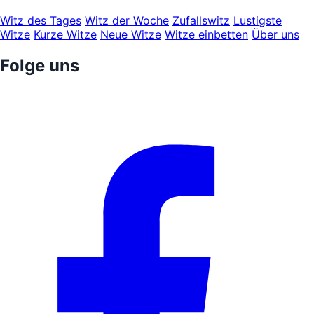
Witz des Tages
Witz der Woche
Zufallswitz
Lustigste
Witze
Kurze Witze
Neue Witze
Witze einbetten
Über uns
Folge uns