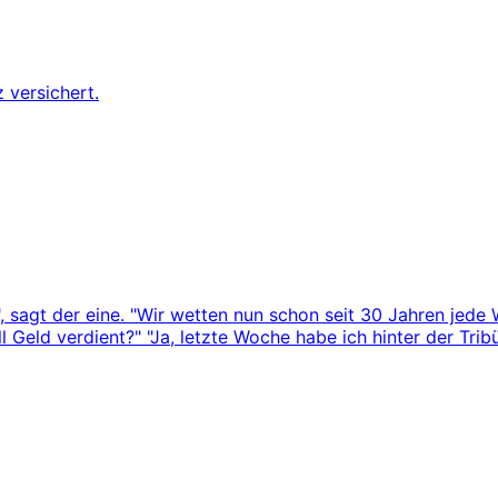
 versichert.
", sagt der eine. "Wir wetten nun schon seit 30 Jahren jede
 Geld verdient?" "Ja, letzte Woche habe ich hinter der Tr