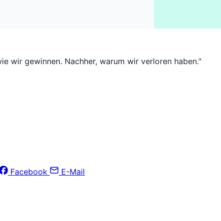
wie wir gewinnen. Nachher, warum wir verloren haben."
Facebook
E-Mail