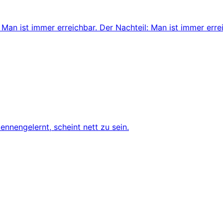
: Man ist immer erreichbar. Der Nachteil: Man ist immer erre
ennengelernt, scheint nett zu sein.