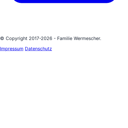
© Copyright 2017-2026 - Familie Wermescher.
Impressum
Datenschutz