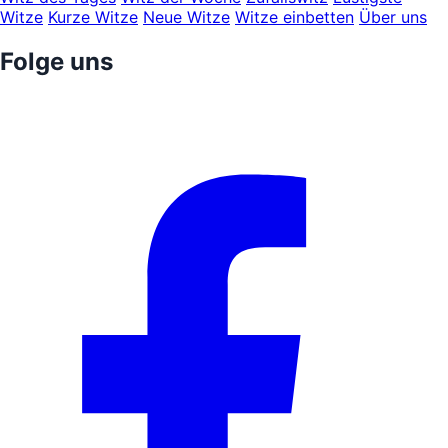
Witze
Kurze Witze
Neue Witze
Witze einbetten
Über uns
Folge uns