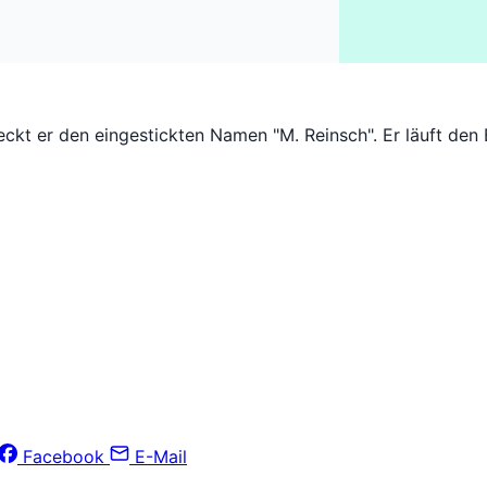
ckt er den eingestickten Namen "M. Reinsch". Er läuft den B
Facebook
E-Mail