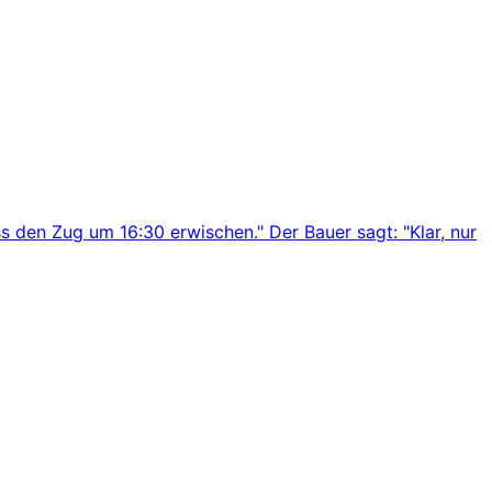
s den Zug um 16:30 erwischen." Der Bauer sagt: "Klar, nur