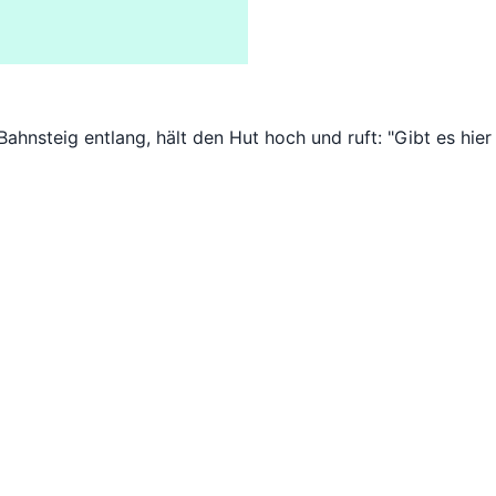
ahnsteig entlang, hält den Hut hoch und ruft: "Gibt es hier