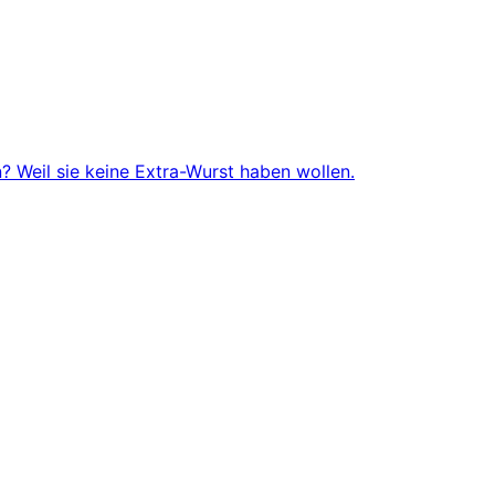
 Weil sie keine Extra-Wurst haben wollen.