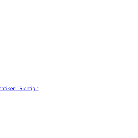
tiker: "Richtig!"