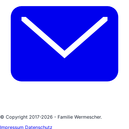
© Copyright 2017-2026 - Familie Wermescher.
Impressum
Datenschutz