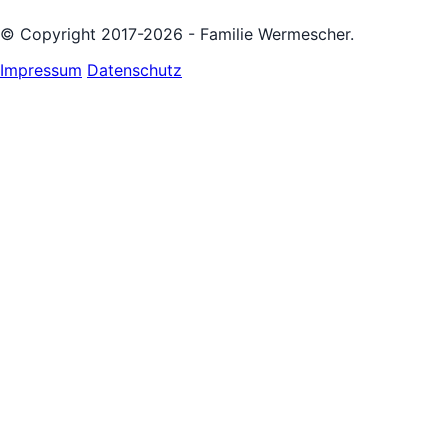
© Copyright 2017-2026 - Familie Wermescher.
Impressum
Datenschutz