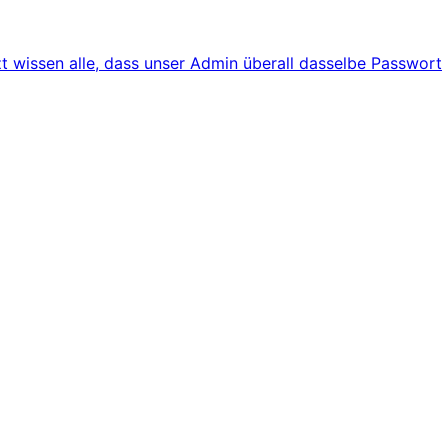
tzt wissen alle, dass unser Admin überall dasselbe Passwort