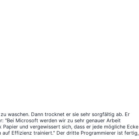
zu waschen. Dann trocknet er sie sehr sorgfältig ab. Er
: "Bei Microsoft werden wir zu sehr genauer Arbeit
 Papier und vergewissert sich, dass er jede mögliche Ecke
uf Effizienz trainiert." Der dritte Programmierer ist fertig,