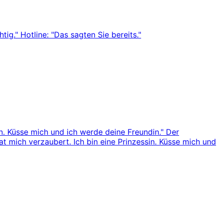
htig." Hotline: "Das sagten Sie bereits."
n. Küsse mich und ich werde deine Freundin." Der
at mich verzaubert. Ich bin eine Prinzessin. Küsse mich und