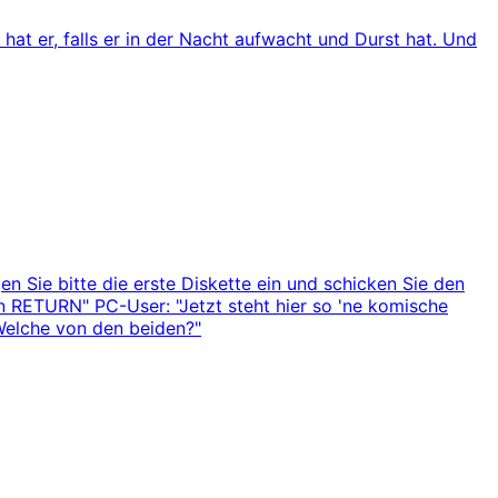
 hat er, falls er in der Nacht aufwacht und Durst hat. Und
en Sie bitte die erste Diskette ein und schicken Sie den
ken RETURN" PC-User: "Jetzt steht hier so 'ne komische
"Welche von den beiden?"