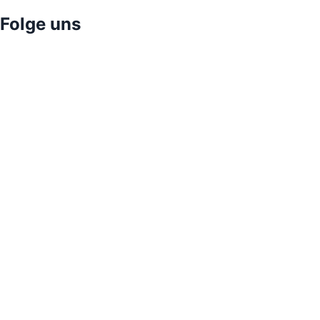
Folge uns