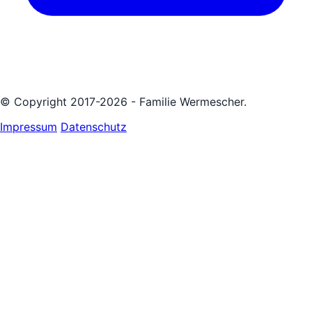
© Copyright 2017-2026 - Familie Wermescher.
Impressum
Datenschutz