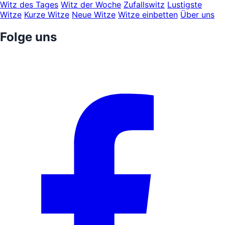
Witz des Tages
Witz der Woche
Zufallswitz
Lustigste
Witze
Kurze Witze
Neue Witze
Witze einbetten
Über uns
Folge uns