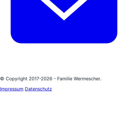
© Copyright 2017-2026 - Familie Wermescher.
Impressum
Datenschutz