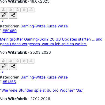
Von
Witzfabrik
·
18.07.2025
🥱
😐
🙂
😄
🤣
Kategorien
Gaming-Witze
Kurze Witze
“
#80460
Mein größter Gaming-Skill? 20 GB Updates starten ... und
genau dann vergessen, warum ich spielen wollte.
Von
Witzfabrik
·
25.03.2026
🥱
😐
🙂
😄
🤣
Kategorien
Gaming-Witze
Kurze Witze
“
#51355
"Wie viele Stunden spielst du pro Woche?" "Ja."
Von
Witzfabrik
·
27.02.2026