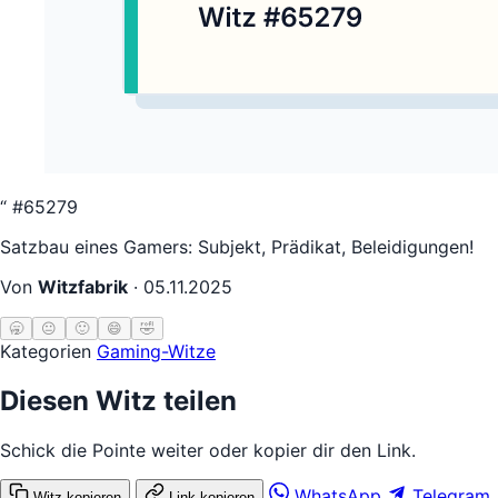
“
#65279
Satzbau eines Gamers: Subjekt, Prädikat, Beleidigungen!
Von
Witzfabrik
·
05.11.2025
🥱
😐
🙂
😄
🤣
Kategorien
Gaming-Witze
Diesen Witz teilen
Schick die Pointe weiter oder kopier dir den Link.
WhatsApp
Telegram
Witz kopieren
Link kopieren