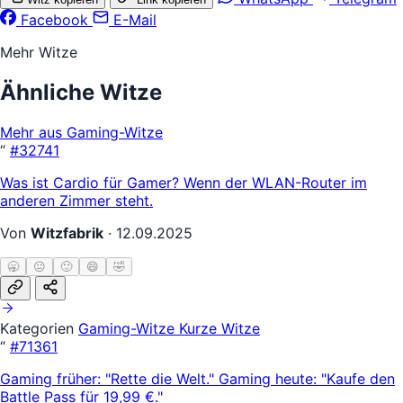
Facebook
E-Mail
Mehr Witze
Ähnliche Witze
Mehr aus Gaming-Witze
“
#32741
Was ist Cardio für Gamer? Wenn der WLAN-Router im
anderen Zimmer steht.
Von
Witzfabrik
·
12.09.2025
🥱
😐
🙂
😄
🤣
Kategorien
Gaming-Witze
Kurze Witze
“
#71361
Gaming früher: "Rette die Welt." Gaming heute: "Kaufe den
Battle Pass für 19,99 €."