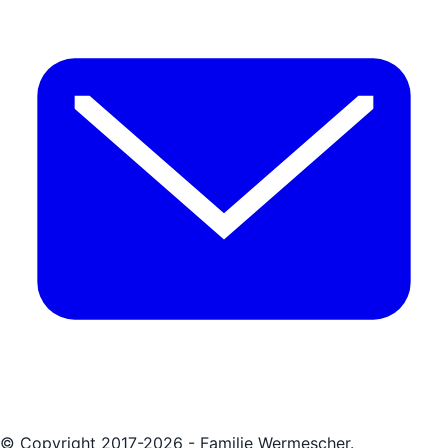
© Copyright 2017-2026 - Familie Wermescher.