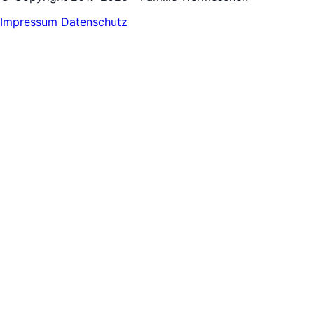
Impressum
Datenschutz