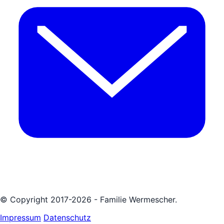
© Copyright 2017-2026 - Familie Wermescher.
Impressum
Datenschutz