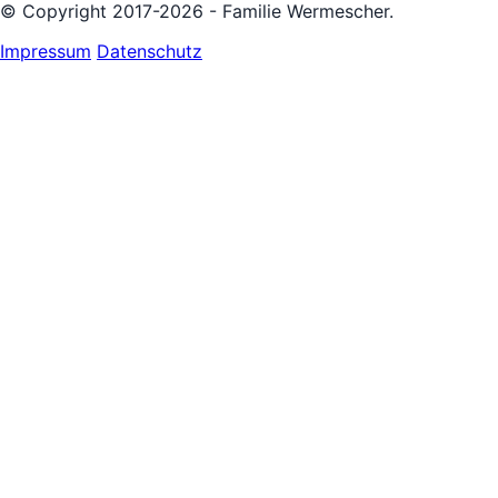
© Copyright 2017-2026 - Familie Wermescher.
Impressum
Datenschutz