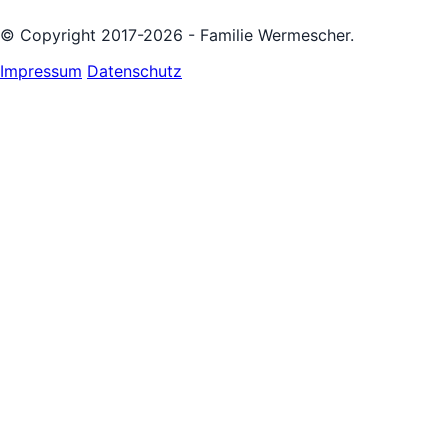
© Copyright 2017-2026 - Familie Wermescher.
Impressum
Datenschutz