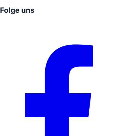
Folge uns