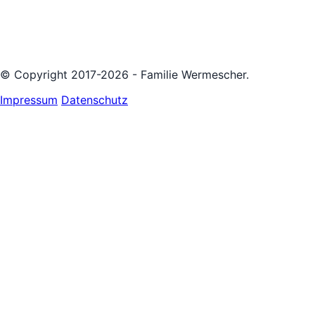
© Copyright 2017-2026 - Familie Wermescher.
Impressum
Datenschutz