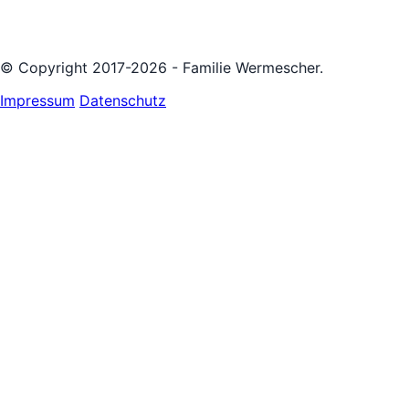
© Copyright 2017-2026 - Familie Wermescher.
Impressum
Datenschutz