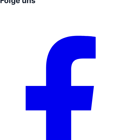
Folge uns