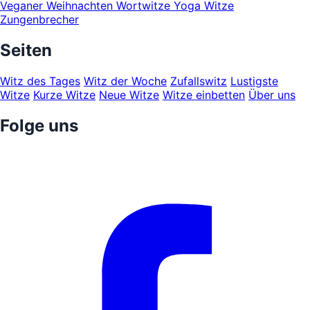
Veganer
Weihnachten
Wortwitze
Yoga Witze
Zungenbrecher
Seiten
Witz des Tages
Witz der Woche
Zufallswitz
Lustigste
Witze
Kurze Witze
Neue Witze
Witze einbetten
Über uns
Folge uns