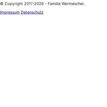
© Copyright 2017-2026 - Familie Wermescher.
Impressum
Datenschutz