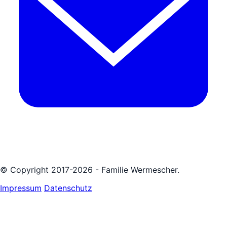
© Copyright 2017-2026 - Familie Wermescher.
Impressum
Datenschutz