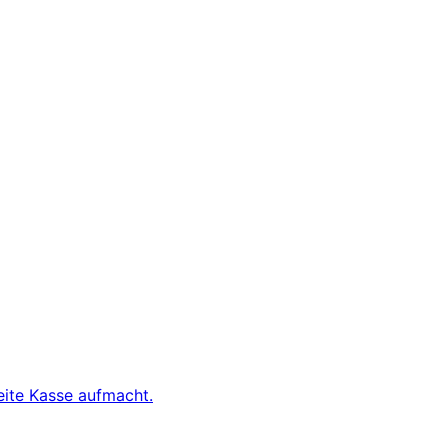
eite Kasse aufmacht.