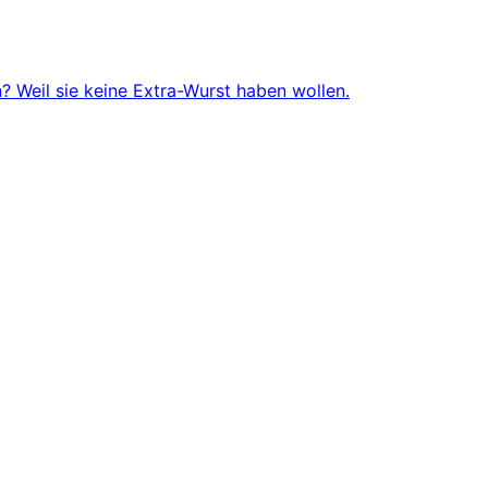
 Weil sie keine Extra-Wurst haben wollen.