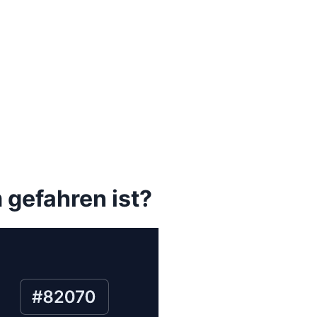
 gefahren ist?