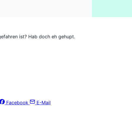
efahren ist? Hab doch eh gehupt.
Facebook
E-Mail