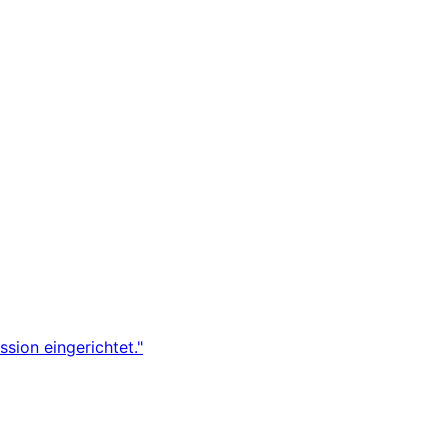
sion eingerichtet."