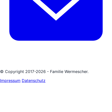
© Copyright 2017-2026 - Familie Wermescher.
Impressum
Datenschutz