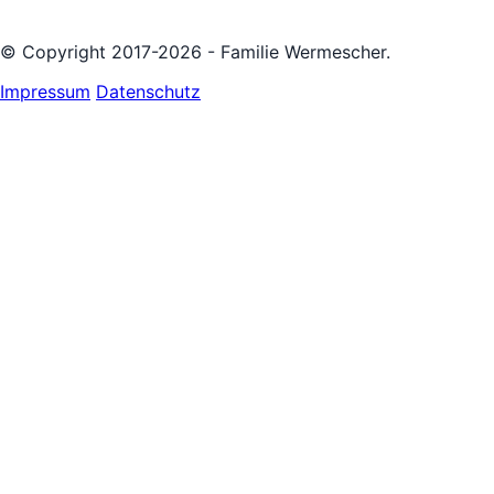
© Copyright 2017-2026 - Familie Wermescher.
Impressum
Datenschutz