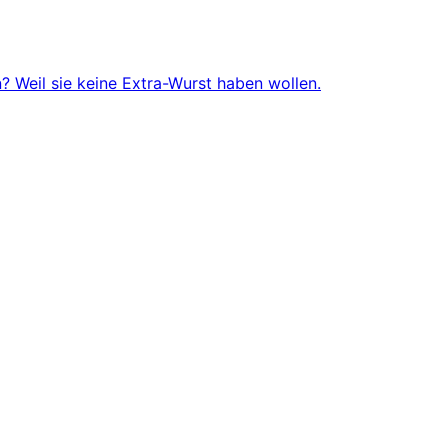
 Weil sie keine Extra-Wurst haben wollen.