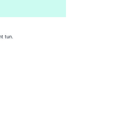
t tun.