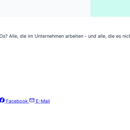
? Alle, die im Unternehmen arbeiten - und alle, die es nich
Facebook
E-Mail