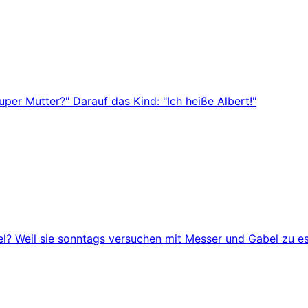
uper Mutter?" Darauf das Kind: "Ich heiße Albert!"
el? Weil sie sonntags versuchen mit Messer und Gabel zu e