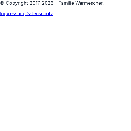
© Copyright 2017-2026 - Familie Wermescher.
Impressum
Datenschutz