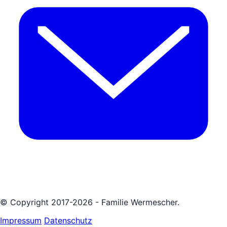
© Copyright 2017-2026 - Familie Wermescher.
Impressum
Datenschutz