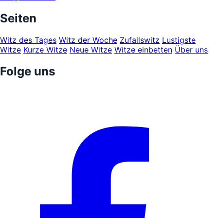
Seiten
Witz des Tages
Witz der Woche
Zufallswitz
Lustigste
Witze
Kurze Witze
Neue Witze
Witze einbetten
Über uns
Folge uns