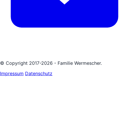
© Copyright 2017-2026 - Familie Wermescher.
Impressum
Datenschutz