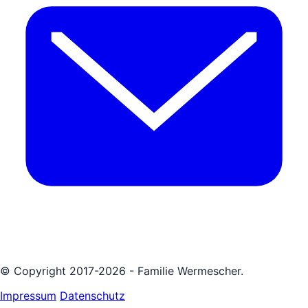
© Copyright 2017-2026 - Familie Wermescher.
Impressum
Datenschutz