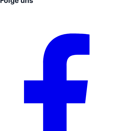
Folge uns