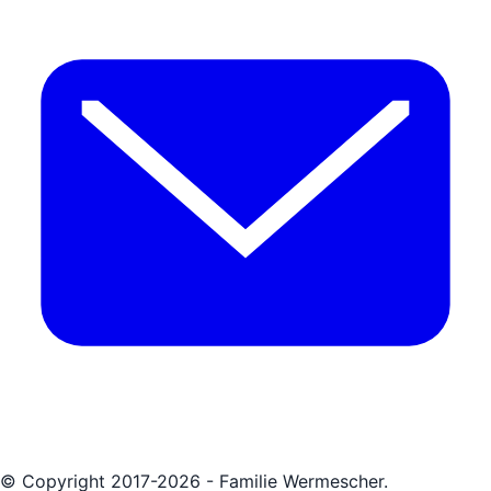
© Copyright 2017-2026 - Familie Wermescher.