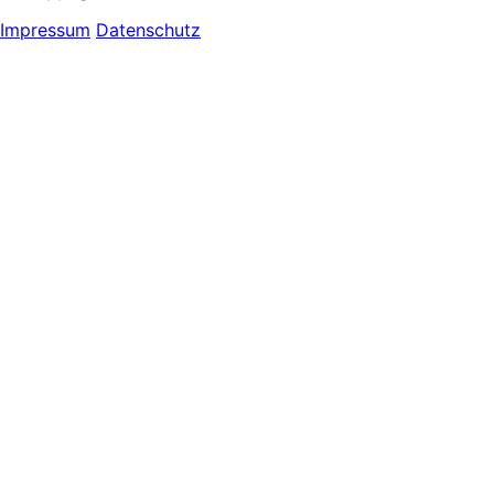
Impressum
Datenschutz