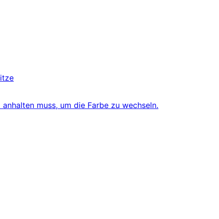
itze
t anhalten muss, um die Farbe zu wechseln.