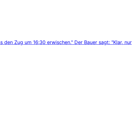
s den Zug um 16:30 erwischen." Der Bauer sagt: "Klar, nur