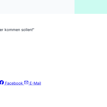
her kommen sollen!"
Facebook
E-Mail