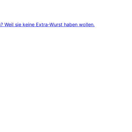
 Weil sie keine Extra-Wurst haben wollen.