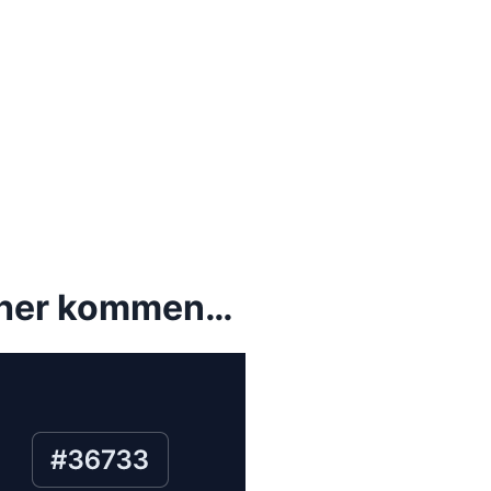
früher kommen…