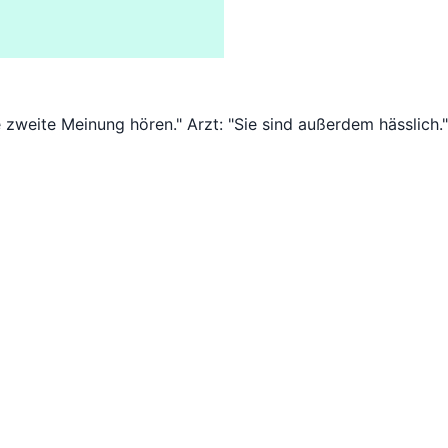
ne zweite Meinung hören." Arzt: "Sie sind außerdem hässlich."