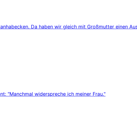
iranhabecken. Da haben wir gleich mit Großmutter einen Aus
ent: "Manchmal widerspreche ich meiner Frau."