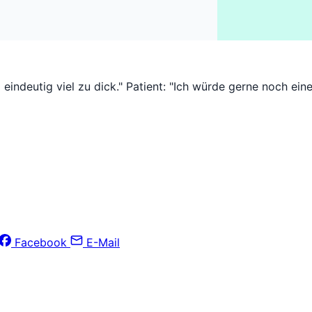
d eindeutig viel zu dick." Patient: "Ich würde gerne noch ei
Facebook
E-Mail