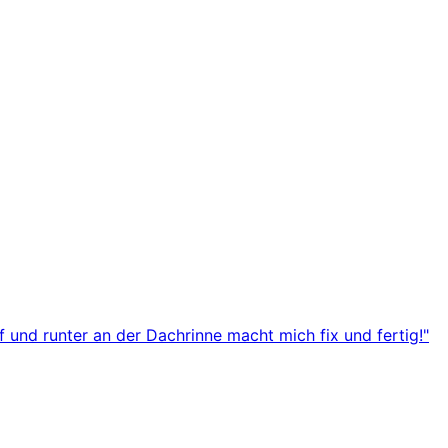
 und runter an der Dachrinne macht mich fix und fertig!"