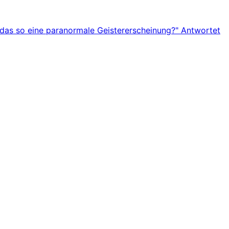
 das so eine paranormale Geistererscheinung?" Antwortet