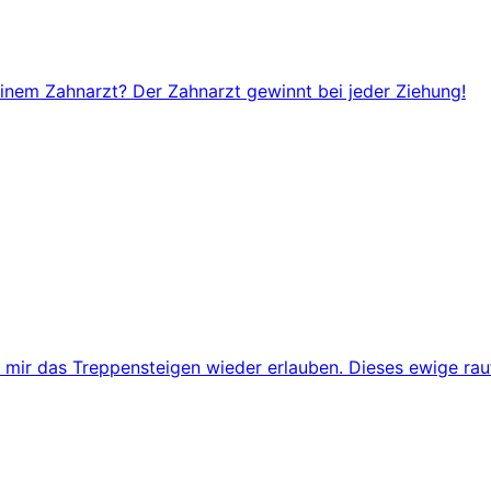
einem Zahnarzt? Der Zahnarzt gewinnt bei jeder Ziehung!
mir das Treppensteigen wieder erlauben. Dieses ewige rauf