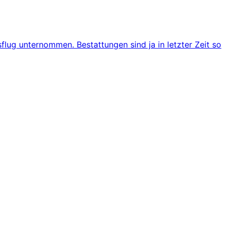
flug unternommen. Bestattungen sind ja in letzter Zeit so