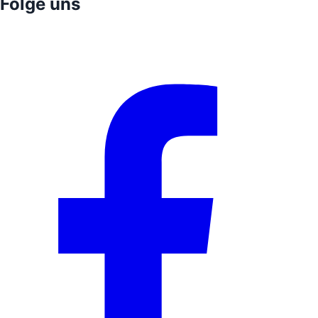
Folge uns