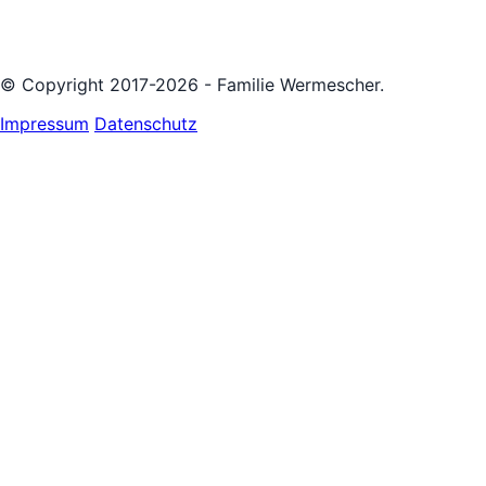
© Copyright 2017-2026 - Familie Wermescher.
Impressum
Datenschutz