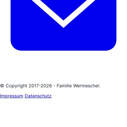
© Copyright 2017-2026 - Familie Wermescher.
Impressum
Datenschutz