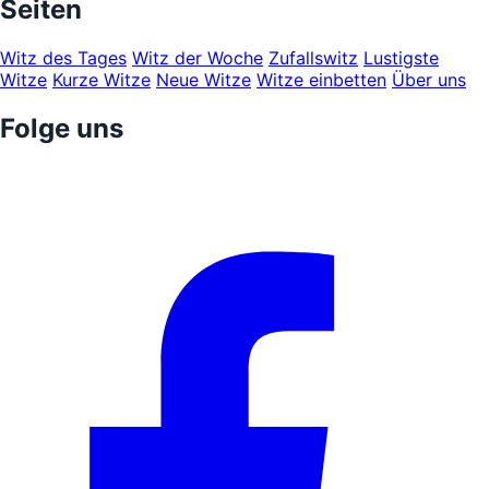
Seiten
Witz des Tages
Witz der Woche
Zufallswitz
Lustigste
Witze
Kurze Witze
Neue Witze
Witze einbetten
Über uns
Folge uns