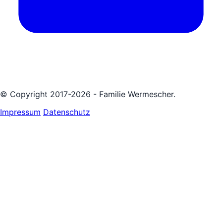
© Copyright 2017-2026 - Familie Wermescher.
Impressum
Datenschutz