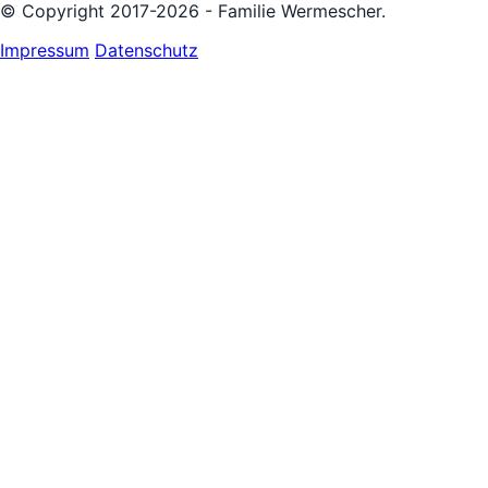
© Copyright 2017-2026 - Familie Wermescher.
Impressum
Datenschutz