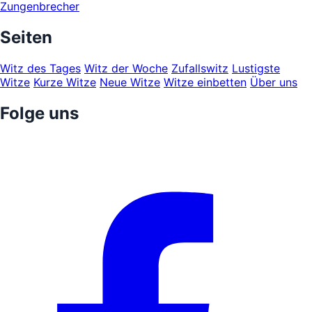
Zungenbrecher
Seiten
Witz des Tages
Witz der Woche
Zufallswitz
Lustigste
Witze
Kurze Witze
Neue Witze
Witze einbetten
Über uns
Folge uns