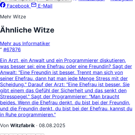
Facebook
E-Mail
Mehr Witze
Ähnliche Witze
Mehr aus Informatiker
“
#67876
Ein Arzt, ein Anwalt und ein Programmierer diskutieren,
was besser sei: eine Ehefrau oder eine Freundin? Sagt der
Anwalt: "Eine Freundin ist besser. Trennt man sich von
seiner Ehefrau, dann hat man jede Menge Stress mit der
Scheidung." Darauf der Arzt: "Eine Ehefrau ist besser. Sie
gibt einem das Gefühl der Sicherheit und das senkt den
Stresspegel." Sagt der Programmierer: "Man braucht
beides. Wenn die Ehefrau denkt, du bist bei der Freundin,
und die Freundin denkt, du bist bei der Ehefrau, kannst du
in Ruhe programmieren."
Von
Witzfabrik
·
08.08.2025