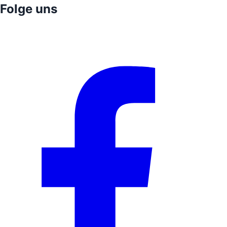
Folge uns