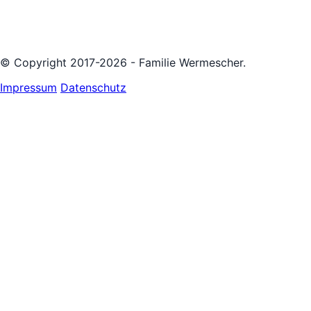
© Copyright 2017-2026 - Familie Wermescher.
Impressum
Datenschutz