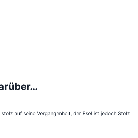
 darüber…
 stolz auf seine Vergangenheit, der Esel ist jedoch Stolz