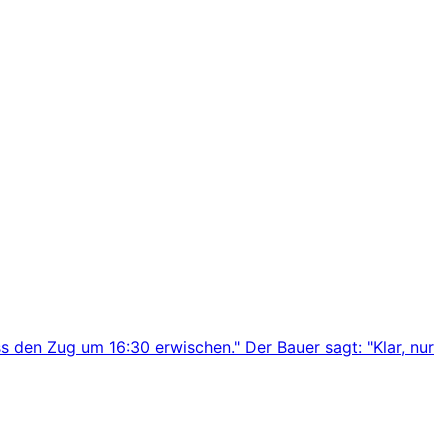
s den Zug um 16:30 erwischen." Der Bauer sagt: "Klar, nur