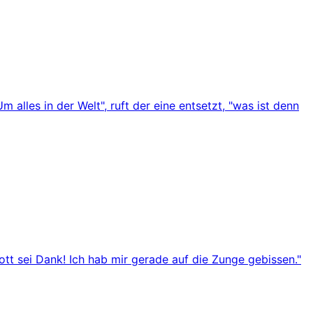
alles in der Welt", ruft der eine entsetzt, "was ist denn
Gott sei Dank! Ich hab mir gerade auf die Zunge gebissen."