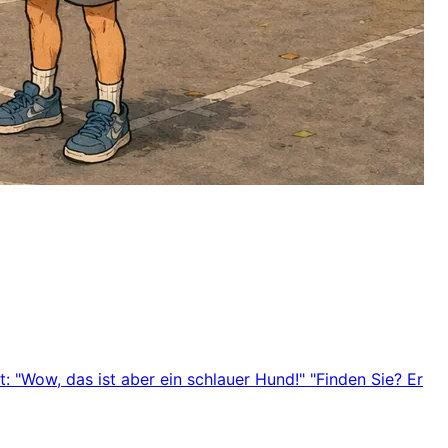
 "Wow, das ist aber ein schlauer Hund!" "Finden Sie? Er