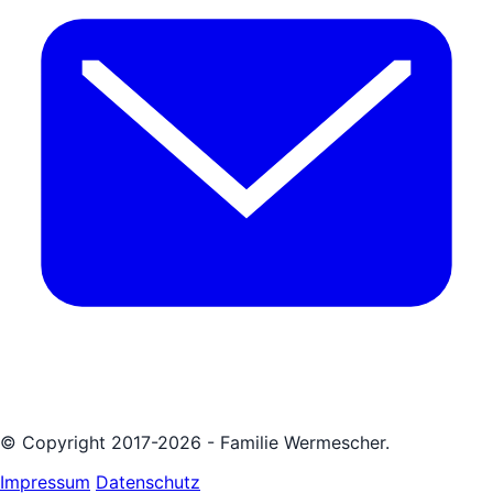
© Copyright 2017-2026 - Familie Wermescher.
Impressum
Datenschutz