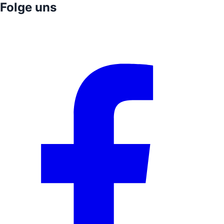
Folge uns