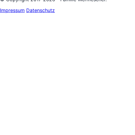
Impressum
Datenschutz