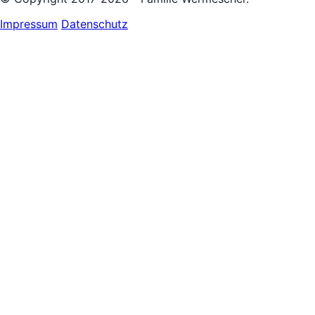
Impressum
Datenschutz